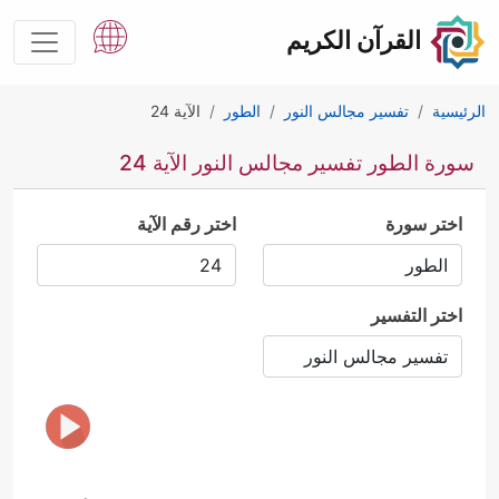
القرآن الكريم
الرئيسية
تفسير مجالس النور
الطور
الآية 24
سورة الطور تفسير مجالس النور الآية 24
اختر سورة
اختر رقم الآية
اختر التفسير