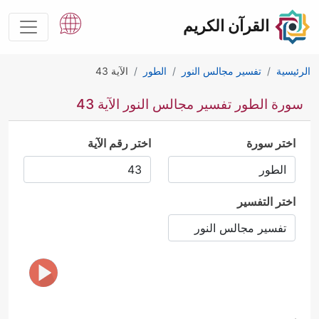
القرآن الكريم
الرئيسية
تفسير مجالس النور
الطور
الآية 43
سورة الطور تفسير مجالس النور الآية 43
اختر سورة
اختر رقم الآية
اختر التفسير