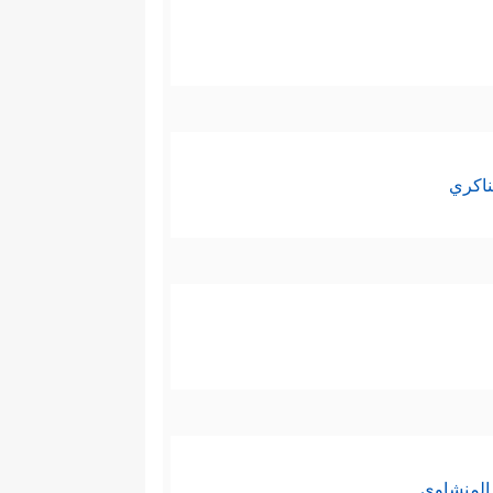
ناكري
المنشاوي