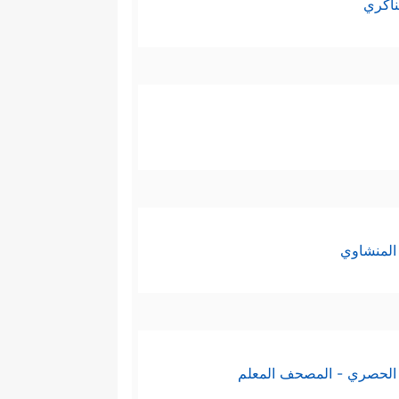
ناكري
المنشاوي
الحصري - المصحف المعلم