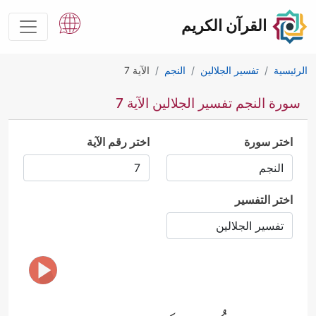
القرآن الكريم
الرئيسية
تفسير الجلالين
النجم
الآية 7
سورة النجم تفسير الجلالين الآية 7
اختر سورة
اختر رقم الآية
اختر التفسير