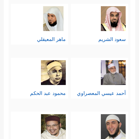
سعود الشريم
ماهر المعيقلي
أحمد عيسي المعصراوي
محمود عبد الحكم