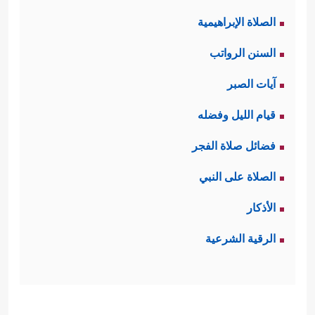
الصلاة الإبراهيمية
السنن الرواتب
آيات الصبر
قيام الليل وفضله
فضائل صلاة الفجر
الصلاة على النبي
الأذكار
الرقية الشرعية