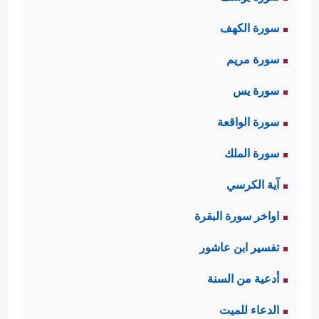
سورة الكهف
سورة مريم
سورة يس
سورة الواقعة
سورة الملك
آية الكرسي
اواخر سورة البقرة
تفسير ابن عاشور
أدعية من السنة
الدعاء للميت