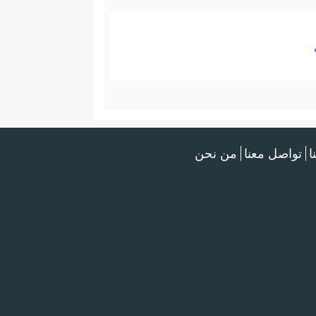
ا
تواصل معنا
من نحن