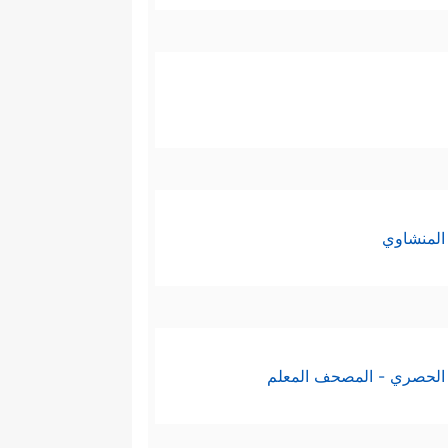
المنشاوي
الحصري - المصحف المعلم