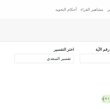
ر
مشاهير القراء
أحكام التجويد
رقم الآية
اختر التفسير