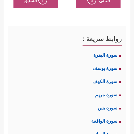
التالي
السابق
1
3
روابط سريعة :
سورة البقرة
سورة يوسف
سورة الكهف
سورة مريم
سورة يس
سورة الواقعة