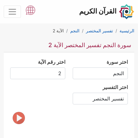
القرآن الكريم
الرئيسية
تفسير المختصر
النجم
الآية 2
سورة النجم تفسير المختصر الآية 2
اختر سورة
اختر رقم الآية
اختر التفسير