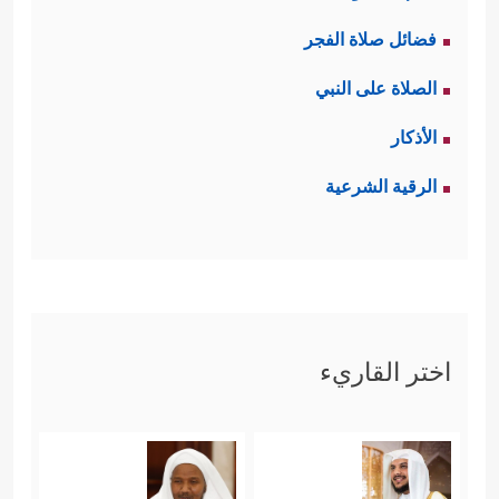
فضائل صلاة الفجر
الصلاة على النبي
الأذكار
الرقية الشرعية
اختر القاريء