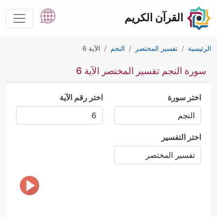
القرآن الكريم
الرئيسية
تفسير المختصر
النجم
الآية 6
سورة النجم تفسير المختصر الآية 6
اختر سورة
اختر رقم الآية
اختر التفسير