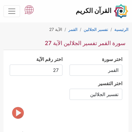
القرآن الكريم
الرئيسية
تفسير الجلالين
القمر
الآية 27
سورة القمر تفسير الجلالين الآية 27
اختر سورة
اختر رقم الآية
اختر التفسير