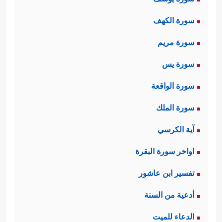
سورة الكهف
سورة مريم
سورة يس
سورة الواقعة
سورة الملك
آية الكرسي
اواخر سورة البقرة
تفسير ابن عاشور
أدعية من السنة
الدعاء للميت