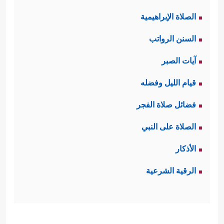
الصلاة الإبراهيمية
السنن الرواتب
آيات الصبر
قيام الليل وفضله
فضائل صلاة الفجر
الصلاة على النبي
الأذكار
الرقية الشرعية