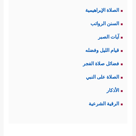
الصلاة الإبراهيمية
السنن الرواتب
آيات الصبر
قيام الليل وفضله
فضائل صلاة الفجر
الصلاة على النبي
الأذكار
الرقية الشرعية