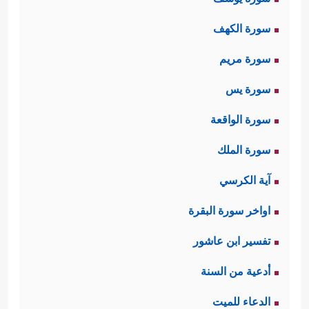
سورة الكهف
سورة مريم
سورة يس
سورة الواقعة
سورة الملك
آية الكرسي
اواخر سورة البقرة
تفسير ابن عاشور
أدعية من السنة
الدعاء للميت