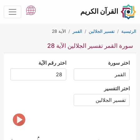
القرآن الكريم
الرئيسية
تفسير الجلالين
القمر
الآية 28
سورة القمر تفسير الجلالين الآية 28
اختر سورة
اختر رقم الآية
اختر التفسير