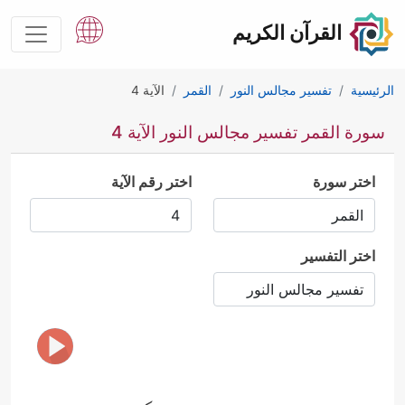
القرآن الكريم
الرئيسية
تفسير مجالس النور
القمر
الآية 4
سورة القمر تفسير مجالس النور الآية 4
اختر سورة
اختر رقم الآية
اختر التفسير