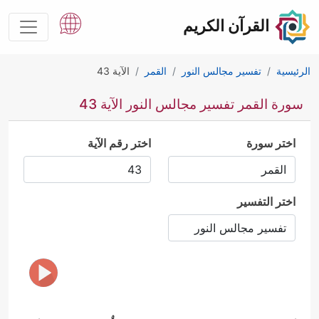
القرآن الكريم
الرئيسية
تفسير مجالس النور
القمر
الآية 43
سورة القمر تفسير مجالس النور الآية 43
اختر سورة
اختر رقم الآية
اختر التفسير