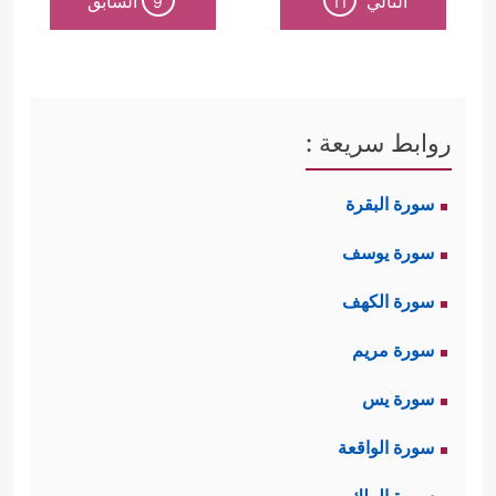
التالي
السابق
9
11
روابط سريعة :
سورة البقرة
سورة يوسف
سورة الكهف
سورة مريم
سورة يس
سورة الواقعة