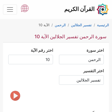
القرآن الكريم
الرئيسية
تفسير الجلالين
الرحمن
الآية 10
سورة الرحمن تفسير الجلالين الآية 10
اختر سورة
اختر رقم الآية
اختر التفسير