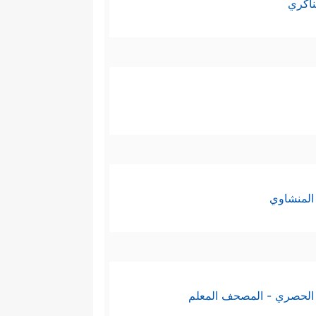
ناكري
المنشاوي
الحصري - المصحف المعلم