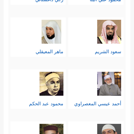
سعود الشريم
ماهر المعيقلي
أحمد عيسي المعصراوي
محمود عبد الحكم