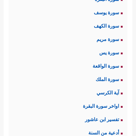
سورة يوسف
سورة الكهف
سورة مريم
سورة يس
سورة الواقعة
سورة الملك
آية الكرسي
اواخر سورة البقرة
تفسير ابن عاشور
أدعية من السنة