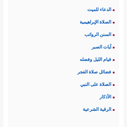
الدعاء للميت
الصلاة الإبراهيمية
السنن الرواتب
آيات الصبر
قيام الليل وفضله
فضائل صلاة الفجر
الصلاة على النبي
الأذكار
الرقية الشرعية