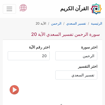
القرآن الكريم
الرئيسية
تفسير السعدي
الرحمن
الآية 20
سورة الرحمن تفسير السعدي الآية 20
اختر سورة
اختر رقم الآية
اختر التفسير