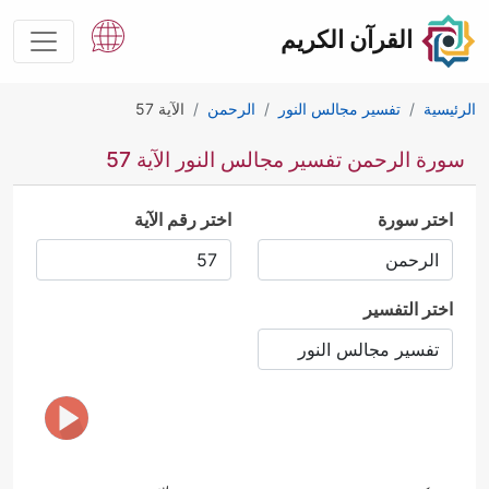
القرآن الكريم
الرئيسية
تفسير مجالس النور
الرحمن
الآية 57
سورة الرحمن تفسير مجالس النور الآية 57
اختر سورة
اختر رقم الآية
اختر التفسير