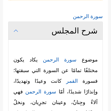
سورة الرحمن
شرح المجلس
موضوع
سورة الرحمن
يكاد يكون
مختلفًا تمامًا عن السورة التي سبقتها؛
فسورة
القمر
كانت وعيدًا وتهديدًا،
وإنذارًا شديدًا، أمّا
سورة الرحمن
فهي
آلاءٌ وجِنانٌ، وعينان تجرِيان، ونخلٌ