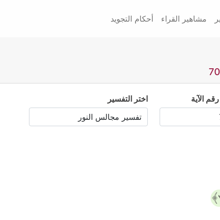
ر
مشاهير القراء
أحكام التجويد
رقم الآية
اختر التفسير