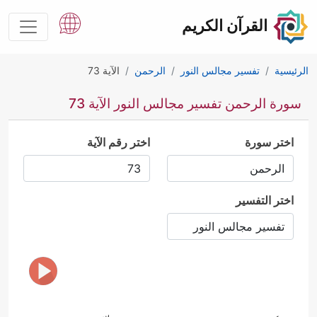
القرآن الكريم
الرئيسية
تفسير مجالس النور
الرحمن
الآية 73
سورة الرحمن تفسير مجالس النور الآية 73
اختر سورة
اختر رقم الآية
اختر التفسير