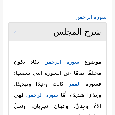
سورة الرحمن
شرح المجلس
موضوع
سورة الرحمن
يكاد يكون
مختلفًا تمامًا عن السورة التي سبقتها؛
فسورة
القمر
كانت وعيدًا وتهديدًا،
وإنذارًا شديدًا، أمّا
سورة الرحمن
فهي
آلاءٌ وجِنانٌ، وعينان تجرِيان، ونخلٌ