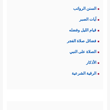
السنن الرواتب
آيات الصبر
قيام الليل وفضله
فضائل صلاة الفجر
الصلاة على النبي
الأذكار
الرقية الشرعية