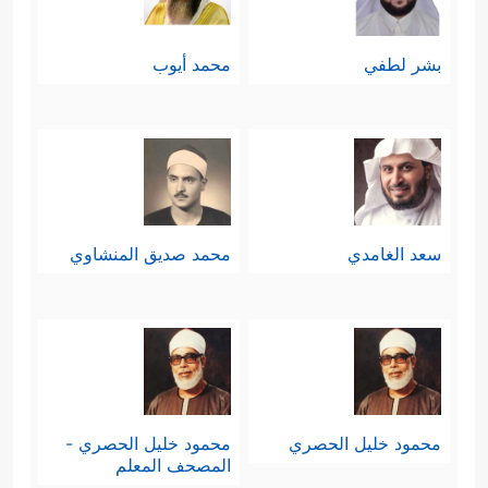
بشر لطفي
محمد أيوب
سعد الغامدي
محمد صديق المنشاوي
محمود خليل الحصري
محمود خليل الحصري -
المصحف المعلم