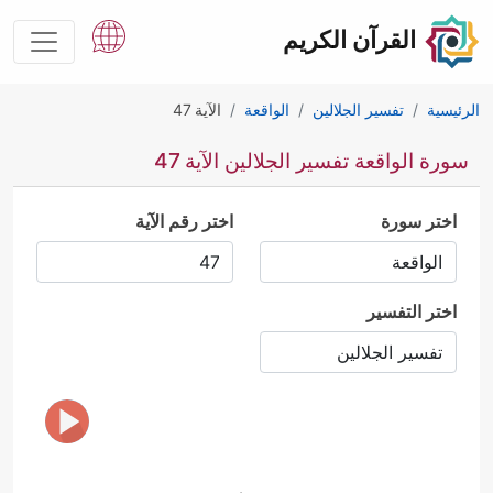
القرآن الكريم
الرئيسية
تفسير الجلالين
الواقعة
الآية 47
سورة الواقعة تفسير الجلالين الآية 47
اختر سورة
اختر رقم الآية
اختر التفسير