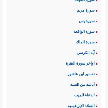
سورة مريم
سورة يس
سورة الواقعة
سورة الملك
آية الكرسي
اواخر سورة البقرة
تفسير ابن عاشور
أدعية من السنة
الدعاء للميت
الصلاة الإبراهيمية