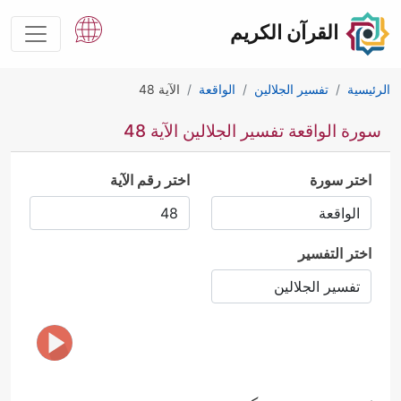
القرآن الكريم
الرئيسية
تفسير الجلالين
الواقعة
الآية 48
سورة الواقعة تفسير الجلالين الآية 48
اختر سورة
اختر رقم الآية
اختر التفسير