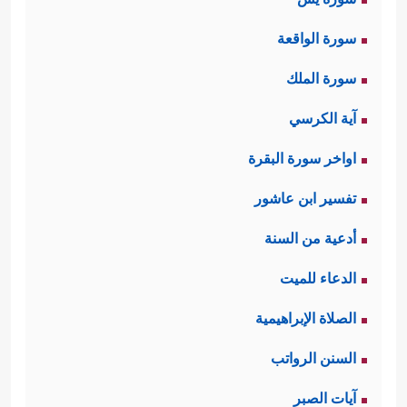
سورة الواقعة
سورة الملك
آية الكرسي
اواخر سورة البقرة
تفسير ابن عاشور
أدعية من السنة
الدعاء للميت
الصلاة الإبراهيمية
السنن الرواتب
آيات الصبر