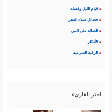
قيام الليل وفضله
فضائل صلاة الفجر
الصلاة على النبي
الأذكار
الرقية الشرعية
اختر القاريء