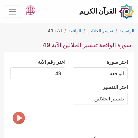
القرآن الكريم
الرئيسية
تفسير الجلالين
الواقعة
الآية 49
سورة الواقعة تفسير الجلالين الآية 49
اختر سورة
اختر رقم الآية
اختر التفسير