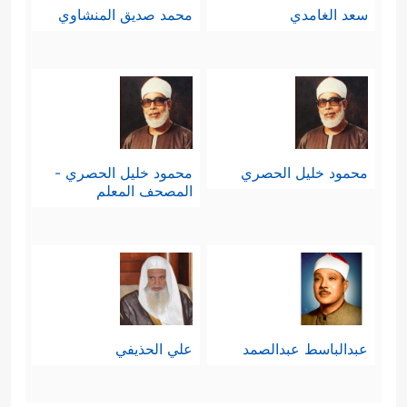
سعد الغامدي
محمد صديق المنشاوي
محمود خليل الحصري
محمود خليل الحصري -
المصحف المعلم
عبدالباسط عبدالصمد
علي الحذيفي