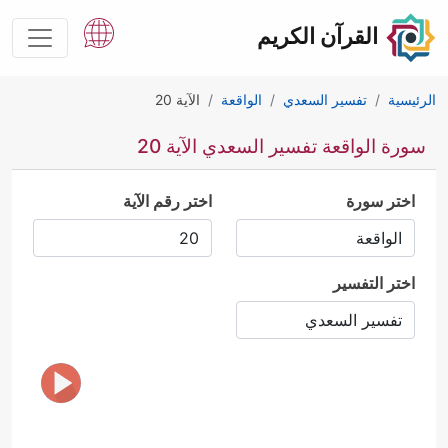
القرآن الكريم
الرئيسية
تفسير السعدي
الواقعة
الآية 20
سورة الواقعة تفسير السعدي الآية 20
اختر سورة
اختر رقم الآية
اختر التفسير