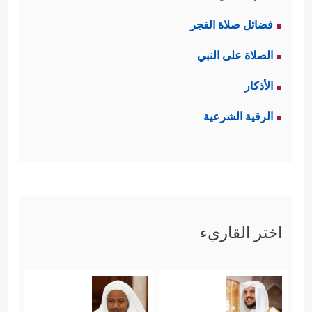
فضائل صلاة الفجر
الصلاة على النبي
الأذكار
الرقية الشرعية
اختر القاريء