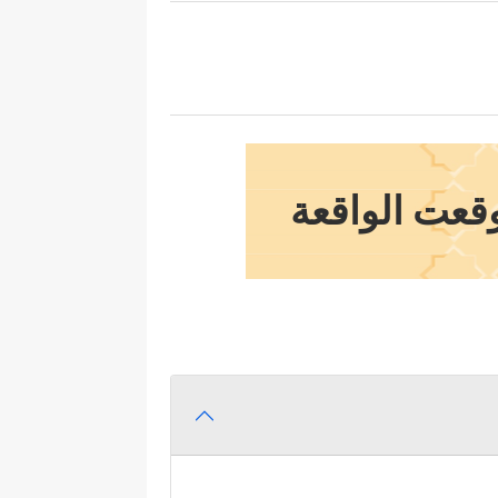
وقعت الواقعة