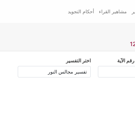
ر
مشاهير القراء
أحكام التجويد
رقم الآية
اختر التفسير