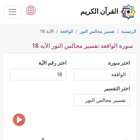
القرآن الكريم
الرئيسية
تفسير مجالس النور
الواقعة
الآية 18
سورة الواقعة تفسير مجالس النور الآية 18
اختر سورة
اختر رقم الآية
اختر التفسير