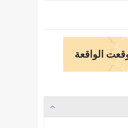
وقعت الواقعة