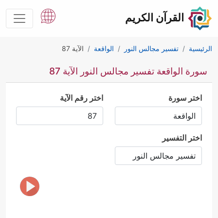
القرآن الكريم
الرئيسية
تفسير مجالس النور
الواقعة
الآية 87
سورة الواقعة تفسير مجالس النور الآية 87
اختر سورة
اختر رقم الآية
اختر التفسير