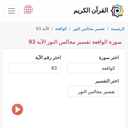
القرآن الكريم
الرئيسية
تفسير مجالس النور
الواقعة
الآية 93
سورة الواقعة تفسير مجالس النور الآية 93
اختر سورة
اختر رقم الآية
اختر التفسير