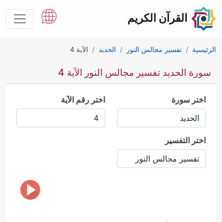
القرآن الكريم
الرئيسية
تفسير مجالس النور
الحديد
الآية 4
سورة الحديد تفسير مجالس النور الآية 4
اختر سورة
اختر رقم الآية
اختر التفسير