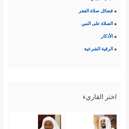
فضائل صلاة الفجر
الصلاة على النبي
الأذكار
الرقية الشرعية
اختر القاريء