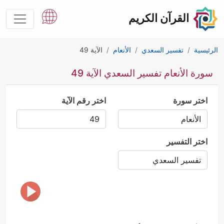
القرآن الكريم
الرئيسية
تفسير السعدي
الأنعام
الآية 49
سورة الأنعام تفسير السعدي الآية 49
اختر سورة
اختر رقم الآية
اختر التفسير