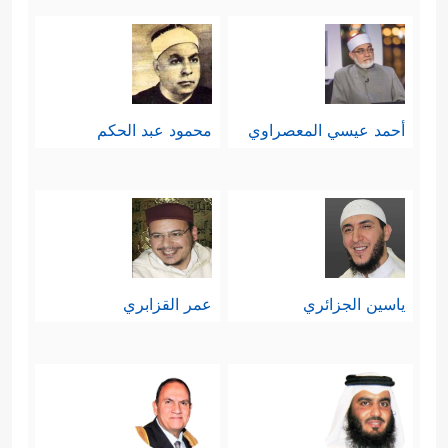
أحمد عيسي المعصراوي
محمود عبد الحكم
ياسين الجزائري
عمر القزابري