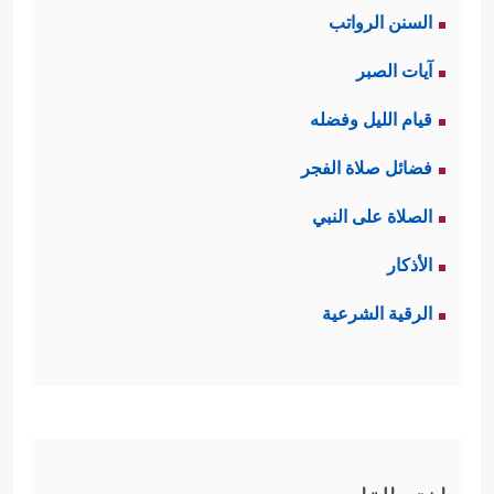
السنن الرواتب
آيات الصبر
قيام الليل وفضله
فضائل صلاة الفجر
الصلاة على النبي
الأذكار
الرقية الشرعية