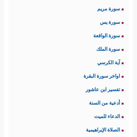
سورة مريم
سورة يس
سورة الواقعة
سورة الملك
آية الكرسي
اواخر سورة البقرة
تفسير ابن عاشور
أدعية من السنة
الدعاء للميت
الصلاة الإبراهيمية