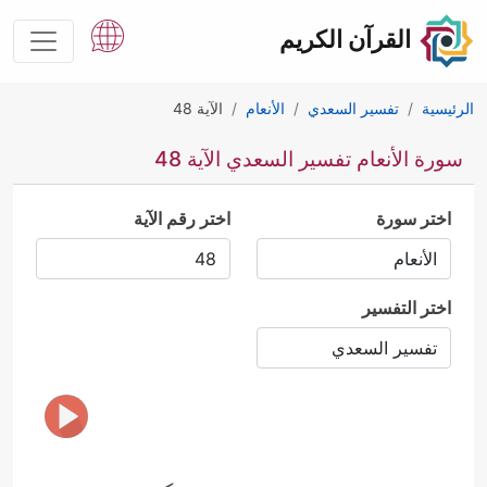
القرآن الكريم
الرئيسية
تفسير السعدي
الأنعام
الآية 48
سورة الأنعام تفسير السعدي الآية 48
اختر سورة
اختر رقم الآية
اختر التفسير