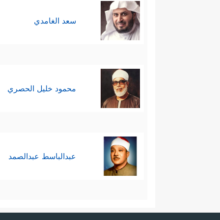
سعد الغامدي
محمود خليل الحصري
عبدالباسط عبدالصمد