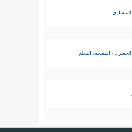
المنشاوي
الحصري - المصحف المعلم