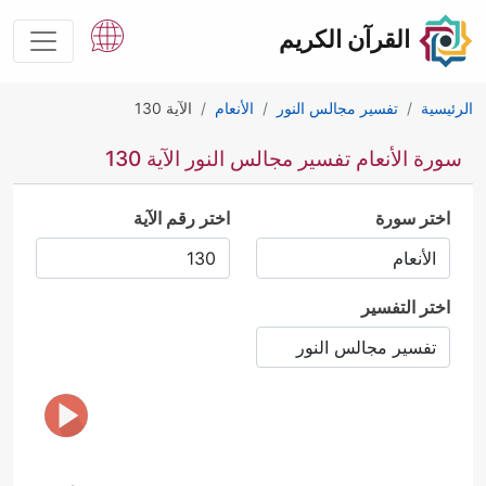
القرآن الكريم
الرئيسية
تفسير مجالس النور
الأنعام
الآية 130
سورة الأنعام تفسير مجالس النور الآية 130
اختر سورة
اختر رقم الآية
اختر التفسير