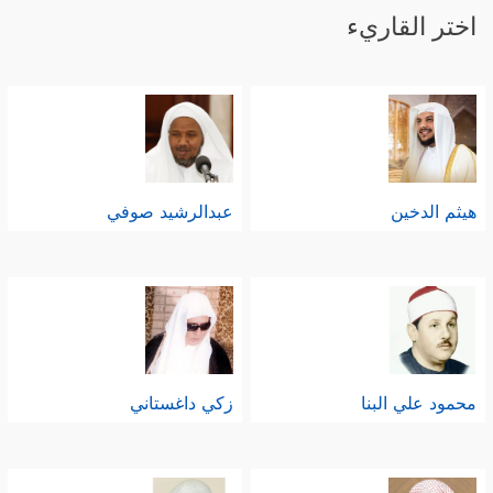
اختر القاريء
هيثم الدخين
عبدالرشيد صوفي
محمود علي البنا
زكي داغستاني