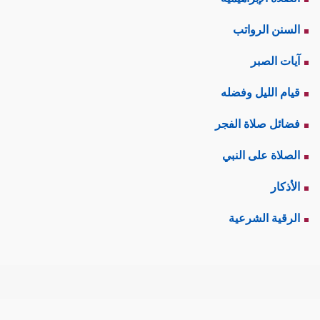
السنن الرواتب
آيات الصبر
قيام الليل وفضله
فضائل صلاة الفجر
الصلاة على النبي
الأذكار
الرقية الشرعية