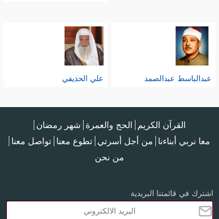
عبدالباسط عبدالصمد
علي الحذيفي
القرآن الكريم
الحج والعمرة
شهر رمضان
معا نربي أبناءنا
من أجل أسرتي
تطوع معنا
تواصل معنا
من نحن
اشترك في قائمتنا البريدية