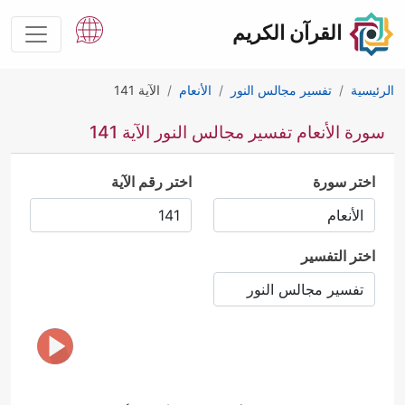
القرآن الكريم
الرئيسية
تفسير مجالس النور
الأنعام
الآية 141
سورة الأنعام تفسير مجالس النور الآية 141
اختر سورة
اختر رقم الآية
اختر التفسير