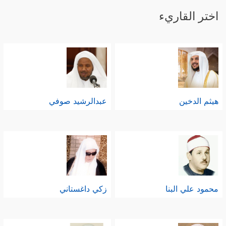
اختر القاريء
هيثم الدخين
عبدالرشيد صوفي
محمود علي البنا
زكي داغستاني