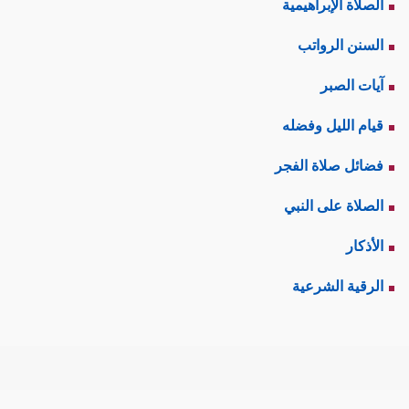
الصلاة الإبراهيمية
السنن الرواتب
آيات الصبر
قيام الليل وفضله
فضائل صلاة الفجر
الصلاة على النبي
الأذكار
الرقية الشرعية