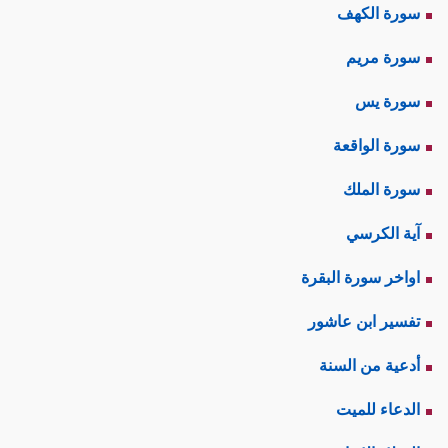
سورة الكهف
سورة مريم
سورة يس
سورة الواقعة
سورة الملك
آية الكرسي
اواخر سورة البقرة
تفسير ابن عاشور
أدعية من السنة
الدعاء للميت