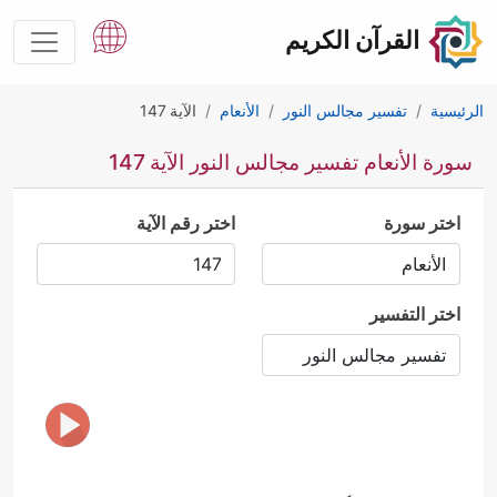
القرآن الكريم
الرئيسية
تفسير مجالس النور
الأنعام
الآية 147
سورة الأنعام تفسير مجالس النور الآية 147
اختر سورة
اختر رقم الآية
اختر التفسير