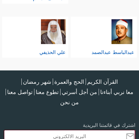
عبدالباسط عبدالصمد
علي الحذيفي
القرآن الكريم
الحج والعمرة
شهر رمضان
معا نربي أبناءنا
من أجل أسرتي
تطوع معنا
تواصل معنا
من نحن
اشترك في قائمتنا البريدية