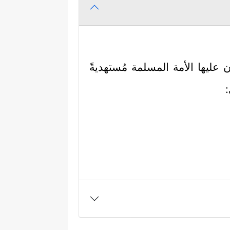
 عليها الأمة المسلمة مُستهديةً