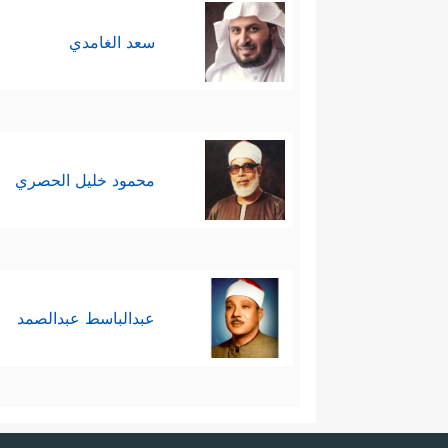
سعد الغامدي
محمود خليل الحصري
عبدالباسط عبدالصمد