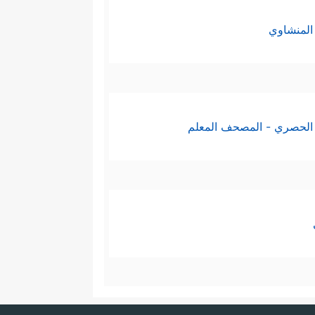
المنشاوي
الحصري - المصحف المعلم