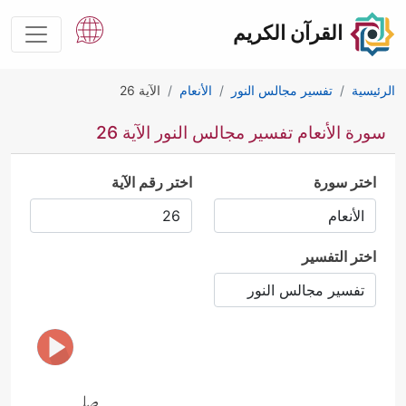
القرآن الكريم
الرئيسية
تفسير مجالس النور
الأنعام
الآية 26
سورة الأنعام تفسير مجالس النور الآية 26
اختر سورة
اختر رقم الآية
اختر التفسير