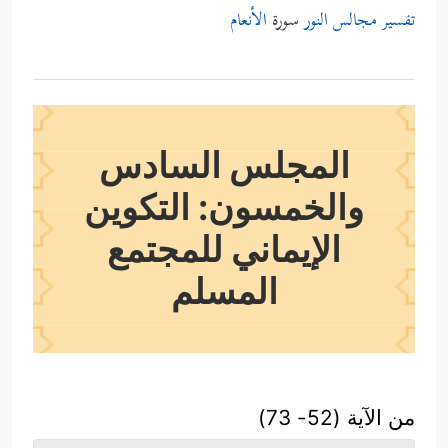
تفسير مجالس النور
سورة
الأنعام
المجلس السادس
والخمسون: التكوين
الإيماني للمجتمع
المسلم
من الآية (52- 73)