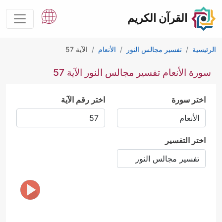
القرآن الكريم
الرئيسية
تفسير مجالس النور
الأنعام
الآية 57
سورة الأنعام تفسير مجالس النور الآية 57
اختر سورة
اختر رقم الآية
اختر التفسير