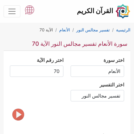
القرآن الكريم
الرئيسية
تفسير مجالس النور
الأنعام
الآية 70
سورة الأنعام تفسير مجالس النور الآية 70
اختر سورة
اختر رقم الآية
اختر التفسير