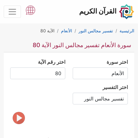
القرآن الكريم
الرئيسية
تفسير مجالس النور
الأنعام
الآية 80
سورة الأنعام تفسير مجالس النور الآية 80
اختر سورة
اختر رقم الآية
اختر التفسير