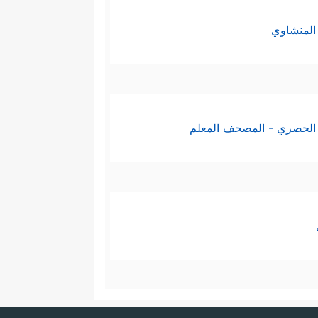
المنشاوي
الحصري - المصحف المعلم