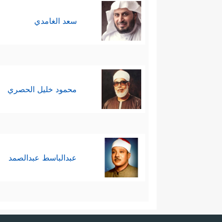
سعد الغامدي
محمود خليل الحصري
عبدالباسط عبدالصمد