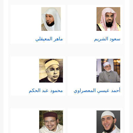
سعود الشريم
ماهر المعيقلي
أحمد عيسي المعصراوي
محمود عبد الحكم