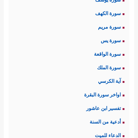
سورة الكهف
سورة مريم
سورة يس
سورة الواقعة
سورة الملك
آية الكرسي
اواخر سورة البقرة
تفسير ابن عاشور
أدعية من السنة
الدعاء للميت