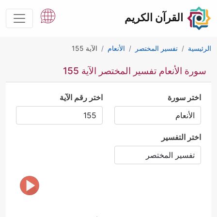
القرآن الكريم
الرئيسية
تفسير المختصر
الأنعام
الآية 155
سورة الأنعام تفسير المختصر الآية 155
اختر سورة
اختر رقم الآية
اختر التفسير