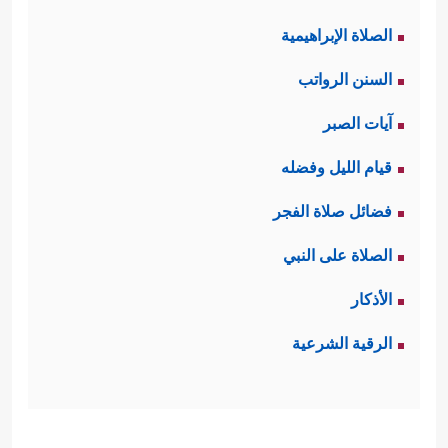
الصلاة الإبراهيمية
السنن الرواتب
آيات الصبر
قيام الليل وفضله
فضائل صلاة الفجر
الصلاة على النبي
الأذكار
الرقية الشرعية