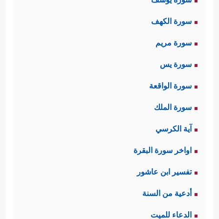
سورة الكهف
سورة مريم
سورة يس
سورة الواقعة
سورة الملك
آية الكرسي
اواخر سورة البقرة
تفسير ابن عاشور
أدعية من السنة
الدعاء للميت