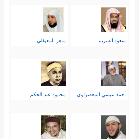
سعود الشريم
ماهر المعيقلي
أحمد عيسي المعصراوي
محمود عبد الحكم