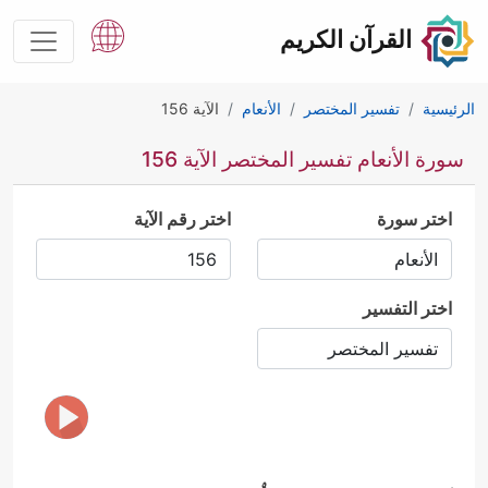
القرآن الكريم
الرئيسية
تفسير المختصر
الأنعام
الآية 156
سورة الأنعام تفسير المختصر الآية 156
اختر سورة
اختر رقم الآية
اختر التفسير