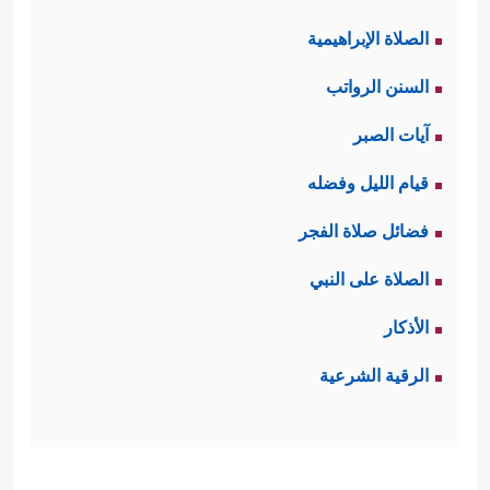
الصلاة الإبراهيمية
السنن الرواتب
آيات الصبر
قيام الليل وفضله
فضائل صلاة الفجر
الصلاة على النبي
الأذكار
الرقية الشرعية