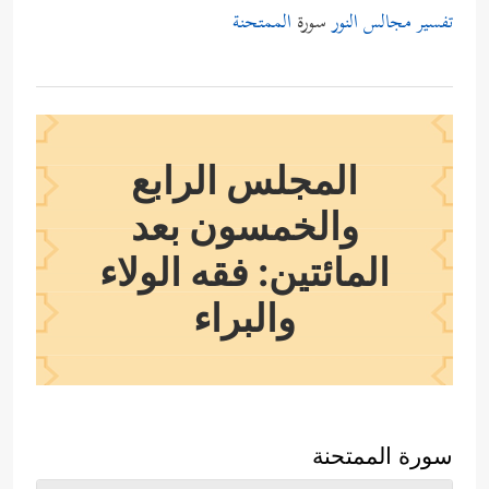
تفسير مجالس النور
سورة
الممتحنة
المجلس الرابع
والخمسون بعد
المائتين: فقه الولاء
والبراء
سورة الممتحنة