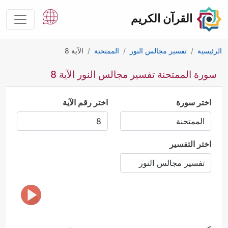
القرآن الكريم
الرئيسية
تفسير مجالس النور
الممتحنة
الآية 8
سورة الممتحنة تفسير مجالس النور الآية 8
اختر سورة
اختر رقم الآية
اختر التفسير