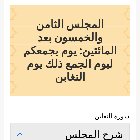
المجلس الثامن
والخمسون بعد
المائتين: يوم يجمعكم
ليوم الجمع ذلك يوم
التغابن
سورة التغابن
شرح المجلس