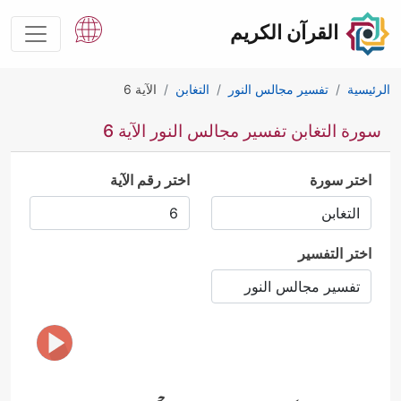
القرآن الكريم
الرئيسية
تفسير مجالس النور
التغابن
الآية 6
سورة التغابن تفسير مجالس النور الآية 6
اختر سورة
اختر رقم الآية
اختر التفسير