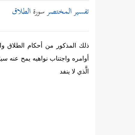
تفسير المختصر
سورة
الطلاق
ذلك المذكور من أحكام الطلاق والرج
أوامره واجتناب نواهيه يمح عنه سيئ
الَّذي لا ينفد