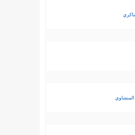
ناكري
المنشاوي