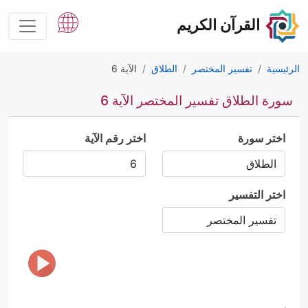
القرآن الكريم
الرئيسية
تفسير المختصر
الطلاق
الآية 6
سورة الطلاق تفسير المختصر الآية 6
اختر سورة
اختر رقم الآية
اختر التفسير