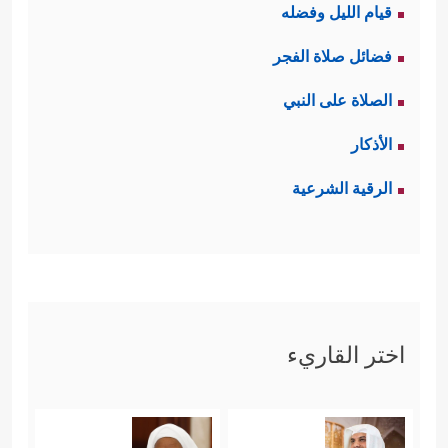
قيام الليل وفضله
فضائل صلاة الفجر
الصلاة على النبي
الأذكار
الرقية الشرعية
اختر القاريء