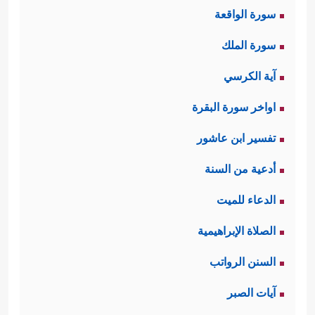
سورة الواقعة
سورة الملك
آية الكرسي
اواخر سورة البقرة
تفسير ابن عاشور
أدعية من السنة
الدعاء للميت
الصلاة الإبراهيمية
السنن الرواتب
آيات الصبر