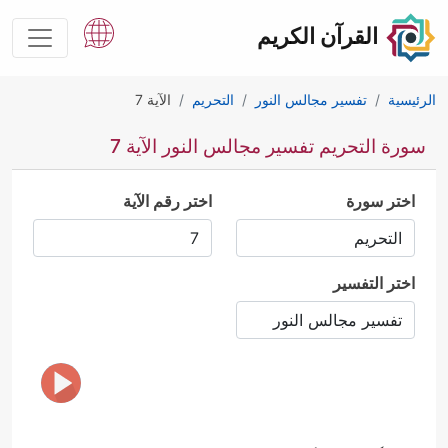
القرآن الكريم
الرئيسية
تفسير مجالس النور
التحريم
الآية 7
سورة التحريم تفسير مجالس النور الآية 7
اختر سورة
اختر رقم الآية
اختر التفسير