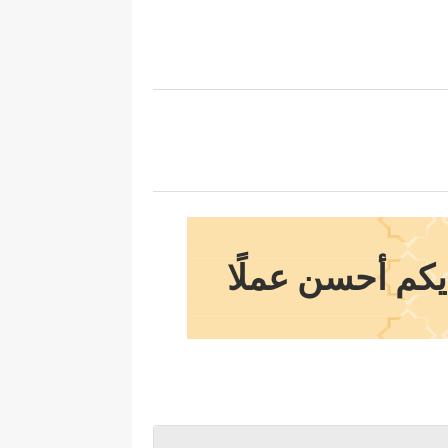
يكم أحسن عملًا