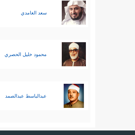
سعد الغامدي
محمود خليل الحصري
عبدالباسط عبدالصمد