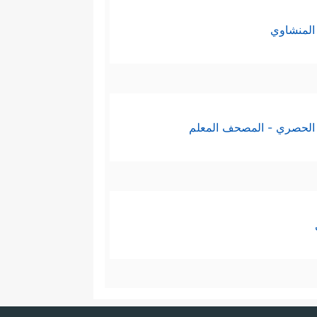
المنشاوي
الحصري - المصحف المعلم