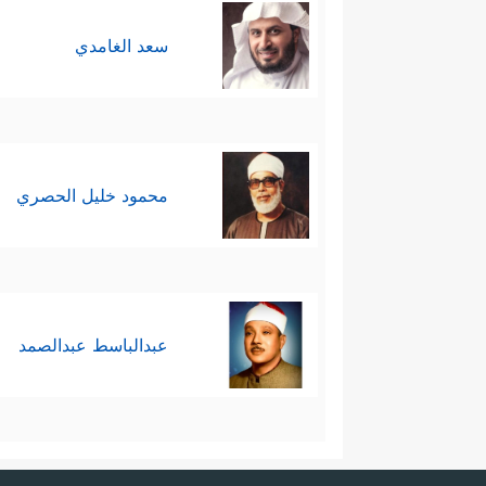
سعد الغامدي
محمود خليل الحصري
عبدالباسط عبدالصمد