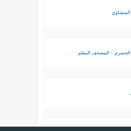
المنشاوي
الحصري - المصحف المعلم