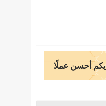
يكم أحسن عملًا