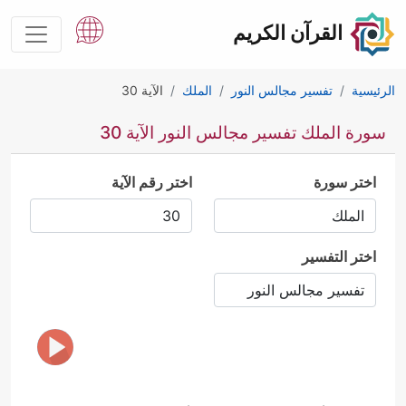
القرآن الكريم
الرئيسية
تفسير مجالس النور
الملك
الآية 30
سورة الملك تفسير مجالس النور الآية 30
اختر سورة
اختر رقم الآية
اختر التفسير